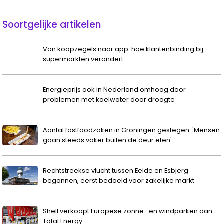
Soortgelijke artikelen
Van koopzegels naar app: hoe klantenbinding bij
supermarkten verandert
Energieprijs ook in Nederland omhoog door
problemen met koelwater door droogte
Aantal fastfoodzaken in Groningen gestegen: 'Mensen
gaan steeds vaker buiten de deur eten'
Rechtstreekse vlucht tussen Eelde en Esbjerg
begonnen, eerst bedoeld voor zakelijke markt
Shell verkoopt Europese zonne- en windparken aan
Total Energy