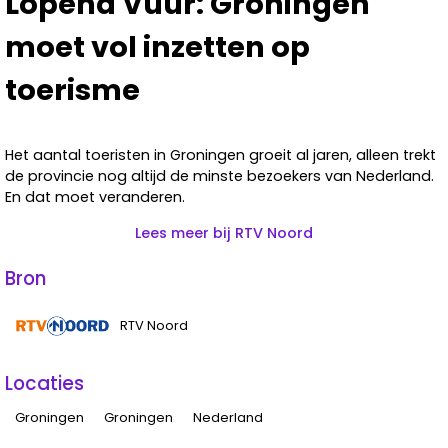
Lopend Vuur: Groningen
moet vol inzetten op
toerisme
Het aantal toeristen in Groningen groeit al jaren, alleen trekt
de provincie nog altijd de minste bezoekers van Nederland.
En dat moet veranderen.
Lees meer bij RTV Noord
Bron
RTV Noord
Locaties
Groningen
Groningen
Nederland