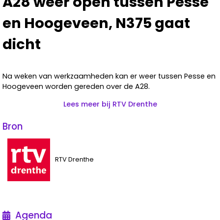
A28 weer open tussen Pesse
en Hoogeveen, N375 gaat
dicht
Na weken van werkzaamheden kan er weer tussen Pesse en
Hoogeveen worden gereden over de A28.
Lees meer bij RTV Drenthe
Bron
RTV Drenthe
Agenda