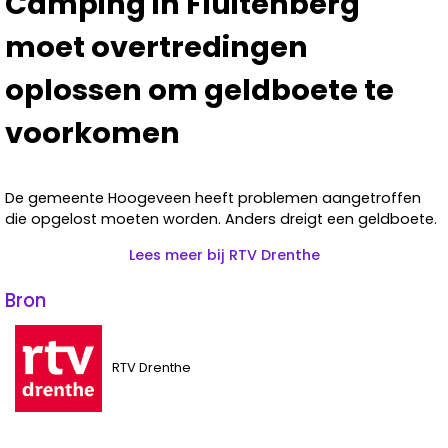
Camping in Fluitenberg
moet overtredingen
oplossen om geldboete te
voorkomen
De gemeente Hoogeveen heeft problemen aangetroffen
die opgelost moeten worden. Anders dreigt een geldboete.
Lees meer bij RTV Drenthe
Bron
RTV Drenthe