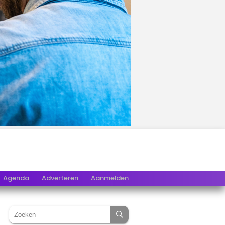
Agenda
Adverteren
Aanmelden