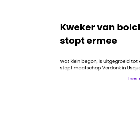
Kweker van bolc
stopt ermee
Wat klein begon, is uitgegroeid tot
stopt maatschap Verdonk in Usque
Lees 