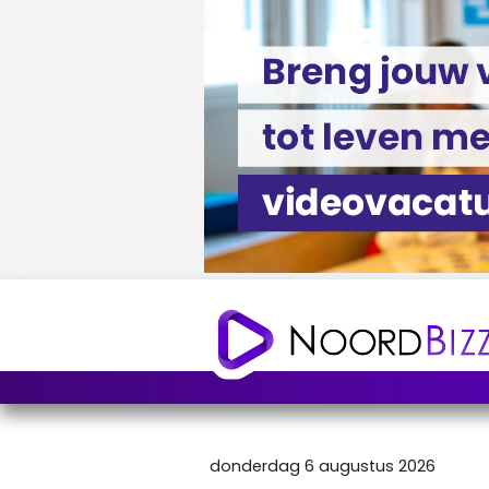
donderdag 6 augustus 2026